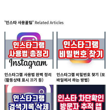
'인스타 사용꿀팁'
Related Articles
인스타그램 사용법 완벽 정리
인스타그램 비밀번호 찾기 (모
(활동상태 표시 끄기 등)
바일에서 하는 방법)