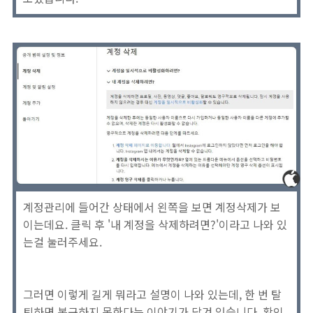
계정관리에 들어간 상태에서 왼쪽을 보면 계정삭제가 보
이는데요. 클릭 후 '내 계정을 삭제하려면?'이라고 나와 있
는걸 눌러주세요.
그러면 이렇게 길게 뭐라고 설명이 나와 있는데, 한 번 탈
퇴하면 복구하지 못한다는 이야기가 담겨 있습니다. 확인