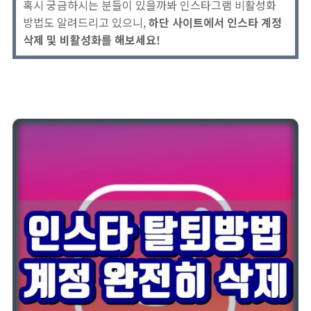
혹시 궁금하시는 분들이 있을까봐 인스타그램 비활성화
방법도 알려드리고 있으니,
하단 사이트에서 인스타 계정
삭제 및 비활성화를 해보세요!