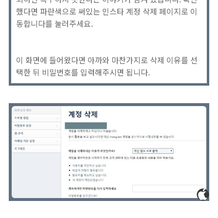
했다면 파란색으로 써있는 인스타 계정 삭제 페이지로 이
동합니다를 눌러주세요.
이 화면에 들어왔다면 아까와 마찬가지로 삭제 이유를 선
택한 뒤 비밀번호를 입력해주시면 됩니다.