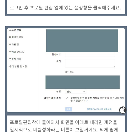
로그인 후 프로필 편집 옆에 있는 설정창을 클릭해주세요.
프로필편집창에 들어와서 화면을 아래로 내리면 계정을
일시적으로 비활성화라는 버튼이 보일거에요. 되게 쉽게