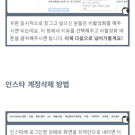
무튼 일시적으로 잠그고 싶으신 분들은 비활성화를 해주
시면 되는데요. 이 창에서 이유를 선택해주고 비활성화 버
튼을 클릭해주시면 됩니다.
이제 다음으로 넘어가볼게요!
인스타 계정삭제 방법
인스타에 로그인한 상태로 화면을 최하단으로 내리면 이