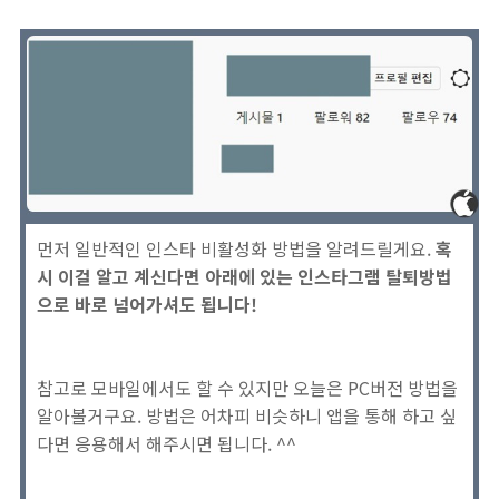
먼저 일반적인 인스타 비활성화 방법을 알려드릴게요.
혹
시 이걸 알고 계신다면 아래에 있는 인스타그램 탈퇴방법
으로 바로 넘어가셔도 됩니다!
참고로 모바일에서도 할 수 있지만 오늘은 PC버전 방법을
알아볼거구요. 방법은 어차피 비슷하니 앱을 통해 하고 싶
다면 응용해서 해주시면 됩니다. ^^