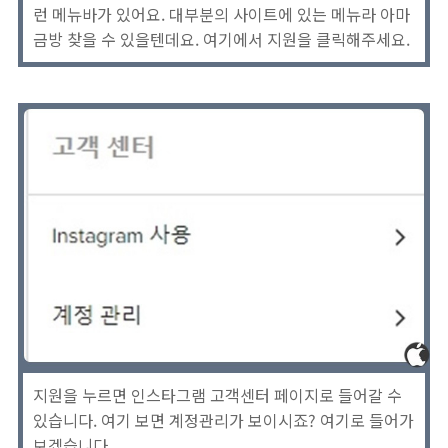
런 메뉴바가 있어요. 대부분의 사이트에 있는 메뉴라 아마
금방 찾을 수 있을텐데요. 여기에서 지원을 클릭해주세요.
지원을 누르면 인스타그램 고객센터 페이지로 들어갈 수
있습니다. 여기 보면 계정관리가 보이시죠? 여기로 들어가
보겠습니다.