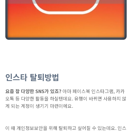
인스타 탈퇴방법
요즘 참 다양한 SNS가 있죠?
아마 페이스북 인스타그램, 카카
오톡 등 다양한 활동을 하실텐데요. 유행이 바뀌면 사용하지 않
게 되는 계정이 생기기 마련이에요.
이 때 개인정보보안을 위해 탈퇴하고 싶어질 수 있는데요. 인스