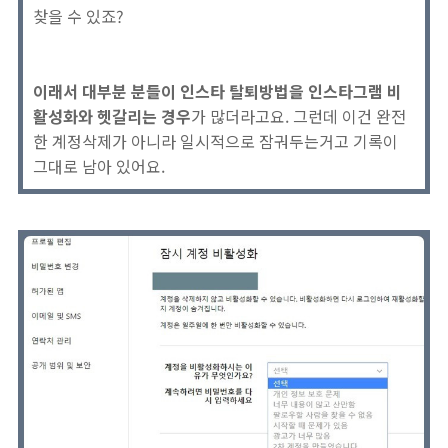
찾을 수 있죠?
이래서 대부분 분들이 인스타 탈퇴방법을 인스타그램 비
활성화와 헷갈리는 경우
가 많더라고요. 그런데 이건 완전
한 계정삭제가 아니라 일시적으로 잠궈두는거고 기록이
그대로 남아 있어요.