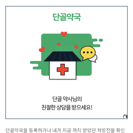
단골약국을 등록하거나 내가 지금 까지 받았던 처방전을 확인