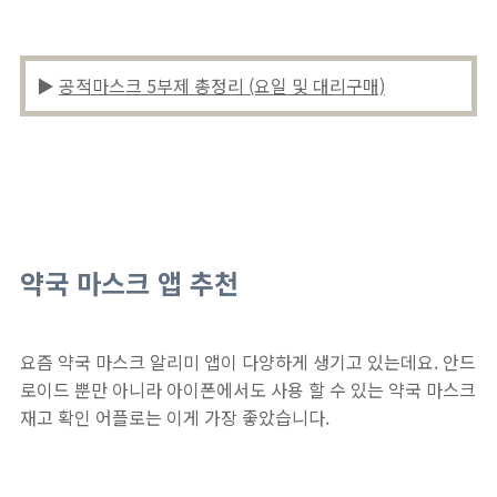
▶
공적마스크 5부제 총정리 (요일 및 대리구매)
약국 마스크 앱 추천
요즘 약국 마스크 알리미 앱이 다양하게 생기고 있는데요. 안드
로이드 뿐만 아니라 아이폰에서도 사용 할 수 있는 약국 마스크
재고 확인 어플로는 이게 가장 좋았습니다.