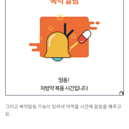
그리고 복약알림 기능이 있어서 약먹을 시간에 알림을 해주고
요.