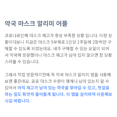
약국 마스크 알리미 어플
코로나로인해 마스크 재고가 항상 부족한 상황 입니다. 이런 상
황이다보니 지금은 마스크 5부제로 1인당 1주일에 2장씩만 구
매할 수 있도록 되었는데요. 내가 구매할 수 있는 요일이 되어
서 약국에 방문했더니 마스크 재고가 남아 있지 않으면 참 당황
스러울 수 있습니다.
그래서 직접 방문하기전에 꼭 약국 마스크 알리미 앱을 사용해
보면 좋은데요. 공공 마스크 수량이 몇개나 남아 있는지 알 수
있어서
아직 재고가 남아 있는 약국을 찾아갈 수 있고, 헛걸음
하는 일도 확연히 줄어들게 됩니다. 이 앱을 설치하여 이용해보
시길 바랍니다.