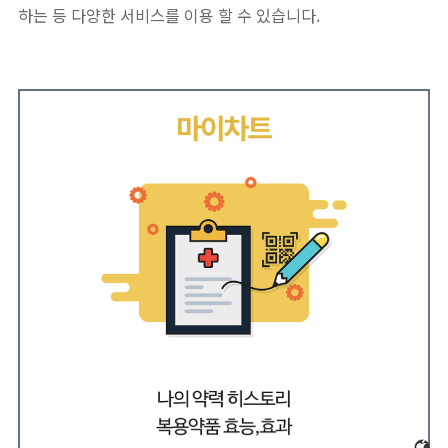
하는 등 다양한 서비스를 이용 할 수 있습니다.