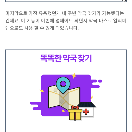
마지막으로 가장 유용했던게 내 주변 약국 찾기가 가능했다는
건데요. 이 기능이 이번에 업데이트 되면서 약국 마스크 알리미
앱으로도 사용 할 수 있게 되었습니다.