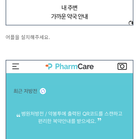
어플을 설치해주세요.