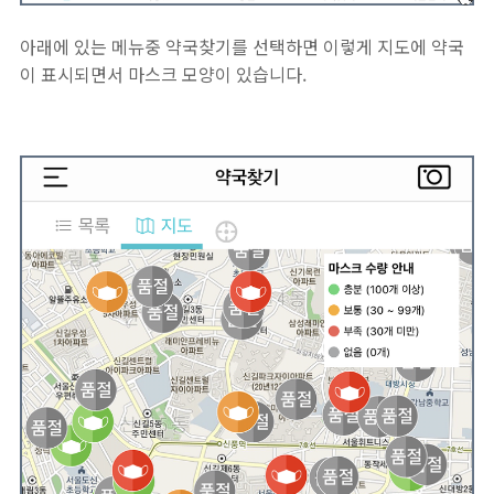
아래에 있는 메뉴중 약국찾기를 선택하면 이렇게 지도에 약국
이 표시되면서 마스크 모양이 있습니다.