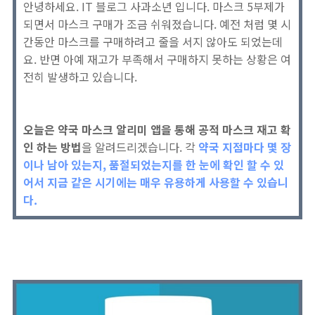
안녕하세요. IT 블로그 사과소년 입니다. 마스크 5부제가
되면서 마스크 구매가 조금 쉬워졌습니다. 예전 처럼 몇 시
간동안 마스크를 구매하려고 줄을 서지 않아도 되었는데
요. 반면 아예 재고가 부족해서 구매하지 못하는 상황은 여
전히 발생하고 있습니다.
오늘은 약국 마스크 알리미 앱을 통해 공적 마스크 재고 확
인 하는 방법
을 알려드리겠습니다. 각
약국 지점마다 몇 장
이나 남아 있는지, 품절되었는지를 한 눈에 확인 할 수 있
어서 지금 같은 시기에는 매우 유용하게 사용할 수 있습니
다.