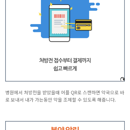
병원에서 처방전을 받았을때 어플 QR로 스캔하면 약국으로 바
로 보내서 내가 가는동안 약을 조제할 수 있도록 해줍니다.