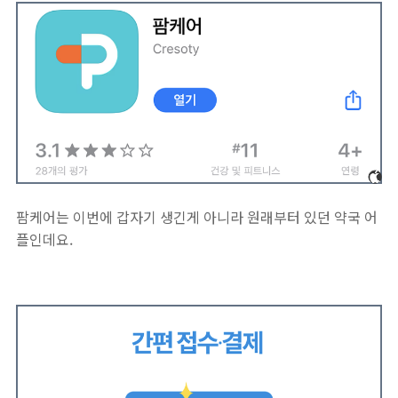
팜케어는 이번에 갑자기 생긴게 아니라 원래부터 있던 약국 어
플인데요.