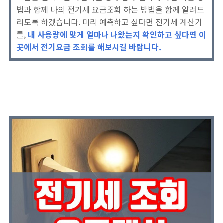
법과 함께 나의 전기세 요금조회 하는 방법을 함께 알려드
리도록 하겠습니다. 미리 예측하고 싶다면 전기세 계산기
를,
내 사용량에 맞게 얼마나 나왔는지 확인하고 싶다면 이
곳에서 전기요금 조회를 해보시길 바랍니다.