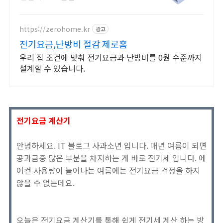
https://zerohome.kr
광고
전기요금,난방비 절감 제로홈
우리 집 조건에 맞춰 전기요금과 난방비를 0원 수준까지
설계할 수 있습니다.
전기요금 계산기
안녕하세요. IT 블로그 사과소년 입니다. 매년 여름이 되면
공과금중 많은 부분을 차지하는 게 바로 전기세 입니다. 에
어컨 사용량이 늘어나는 여름에는 전기요금 걱정을 하지
않을 수 없는데요.
오늘은 전기요금 계산기를 통해 쉽게 전기세 계산 하는 방