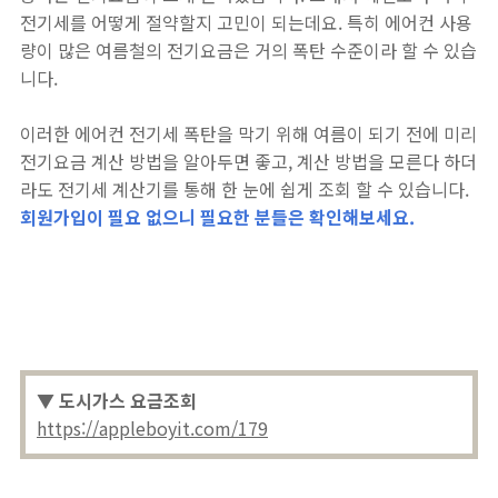
전기세를 어떻게 절약할지 고민이 되는데요. 특히 에어컨 사용
량이 많은 여름철의 전기요금은 거의 폭탄 수준이라 할 수 있습
니다.
이러한 에어컨 전기세 폭탄을 막기 위해 여름이 되기 전에 미리
전기요금 계산 방법을 알아두면 좋고, 계산 방법을 모른다 하더
라도 전기세 계산기를 통해 한 눈에 쉽게 조회 할 수 있습니다.
회원가입이 필요 없으니 필요한 분들은 확인해보세요.
▼ 도시가스 요금조회
https://appleboyit.com/179