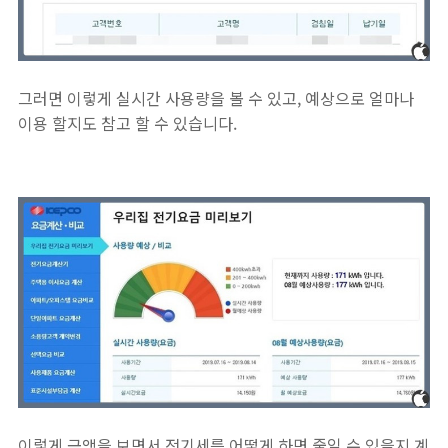
그러면 이렇게 실시간 사용량을 볼 수 있고, 예상으로 얼마나
이용 할지도 참고 할 수 있습니다.
이렇게 금액을 보면서 전기세를 어떻게 하면 줄일 수 있을지 계