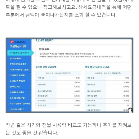
획을 짤 수 있으니 참고해보시고요. 상세요금내역을 통해 어떤
부분에서 금액이 빠져나가는지를 조회 할 수 있습니다.
작년 같은 시기와 전월 사용량 비교도 가능하니 추이를 지켜보
는 것도 좋을 것 같습니다.