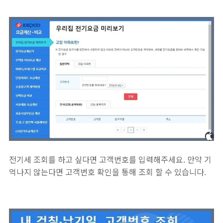
전기세 조회를 하고 싶다면 고객번호를 입력해주세요. 만약 기
억나지 않는다면 고객번호 확인을 통해 조회 할 수 있습니다.