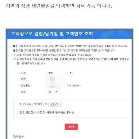
지역과 성명 생년월일을 입력하면 검색 가능 합니다.