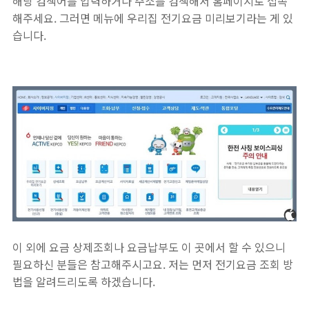
해당 검색어를 입력하거나 주소를 검색해서 홈페이지로 접속
해주세요. 그러면 메뉴에 우리집 전기요금 미리보기라는 게 있
습니다.
이 외에 요금 상제조회나 요금납부도 이 곳에서 할 수 있으니
필요하신 분들은 참고해주시고요. 저는 먼저 전기요금 조회 방
법을 알려드리도록 하겠습니다.