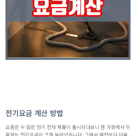
전기요금 계산 방법
요즘은 수 많은 전기 전자 제품이 출시되다보니 한 가정에서 이
용하는 전기요금이 크게 늘어났습니다. 그래서 예전보다 더욱