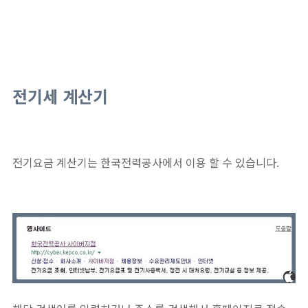
전기세 계산기
전기요금 계산기는 한국전력공사에서 이용 할 수 있습니다.