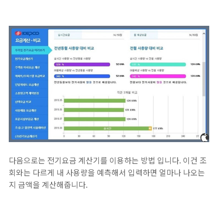
다음으로는 전기요금 계산기를 이용하는 방법 입니다. 이건 조
회와는 다르게 내 사용량을 예측해서 입력하면 얼마나 나오는
지 금액을 계산해줍니다.