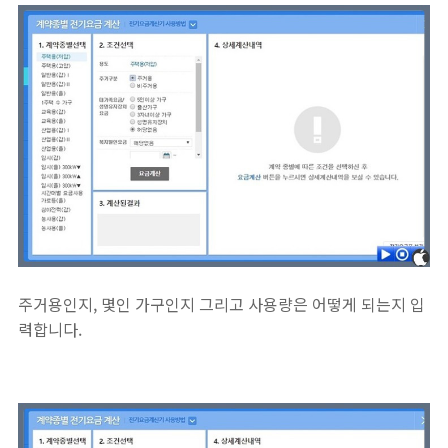
주거용인지, 몇인 가구인지 그리고 사용량은 어떻게 되는지 입
력합니다.