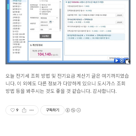
오늘 전기세 조회 방법 및 전기요금 계산기 글은 여기까지였습
니다. 이 외에도 다른 정보가 다양하게 있으니 도시가스 조회
방법 등을 봐주시는 것도 좋을 것 같습니다. 감사합니다.
9
구독하기