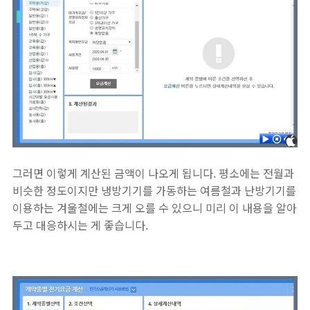
그러면 이렇게 계산된 금액이 나오게 됩니다. 평소에는 전월과
비슷한 정도이지만 냉방기기를 가동하는 여름철과 난방기기를
이용하는 겨울철에는 크게 오를 수 있으니 미리 이 내용을 알아
두고 대응하시는 게 좋습니다.