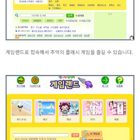
게임랜드로 접속해서 추억의 플래시 게임을 즐길 수 있습니다.