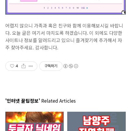
어렵지 않으니 가족과 혹은 친구와 함께 이용해보시길 바랍니
다. 오늘 글은 여기서 마치도록 하겠습니다. 이 외에도 다양한
사이트나 정보를 알려드리고 있으니 즐겨찾기에 추가해서 자
주 찾아주세요. 감사합니다.
4
구독하기
'인터넷 꿀팁정보'
Related Articles