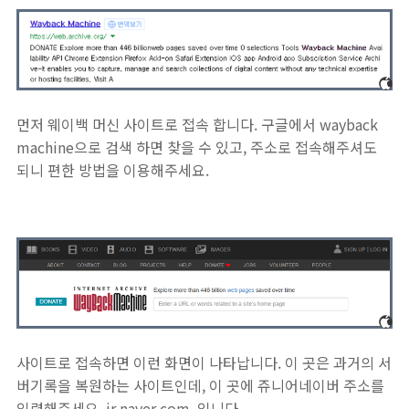
먼저 웨이백 머신 사이트로 접속 합니다. 구글에서 wayback
machine으로 검색 하면 찾을 수 있고, 주소로 접속해주셔도
되니 편한 방법을 이용해주세요.
사이트로 접속하면 이런 화면이 나타납니다. 이 곳은 과거의 서
버기록을 복원하는 사이트인데, 이 곳에 쥬니어네이버 주소를
입력해주세요. jr.naver.com. 입니다.