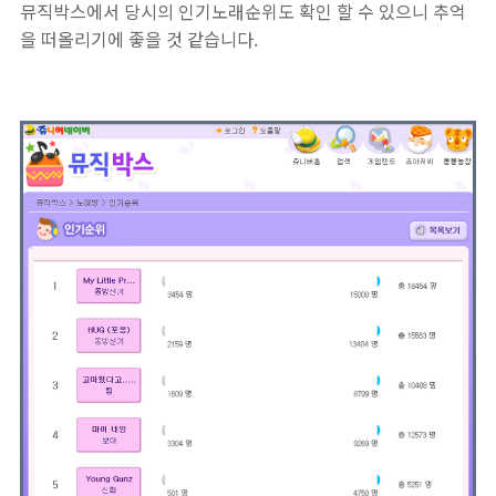
뮤직박스에서 당시의 인기노래순위도 확인 할 수 있으니 추억
을 떠올리기에 좋을 것 같습니다.