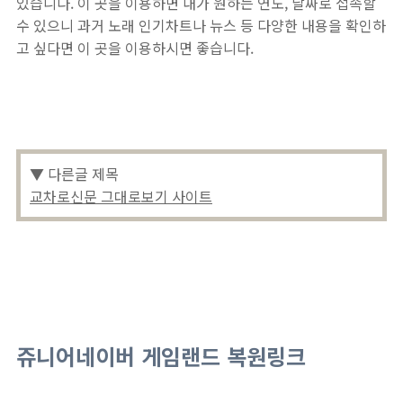
있습니다. 이 곳을 이용하면 내가 원하는 연도, 날짜로 접속할
수 있으니 과거 노래 인기차트나 뉴스 등 다양한 내용을 확인하
고 싶다면 이 곳을 이용하시면 좋습니다.
▼ 다른글 제목
교차로신문 그대로보기 사이트
쥬니어네이버 게임랜드 복원링크