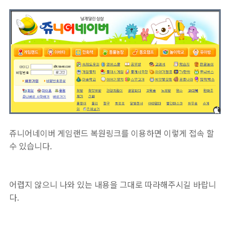
쥬니어네이버 게임랜드 복원링크를 이용하면 이렇게 접속 할
수 있습니다.
어렵지 않으니 나와 있는 내용을 그대로 따라해주시길 바랍니
다.