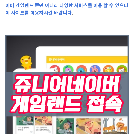
이버 게임랜드 뿐만 아니라 다양한 서비스를 이용 할 수 있으니
이 사이트를 이용하시길 바랍니다
.