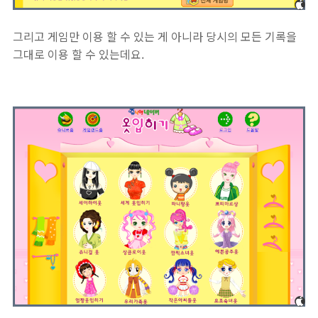
그리고 게임만 이용 할 수 있는 게 아니라 당시의 모든 기록을
그대로 이용 할 수 있는데요.