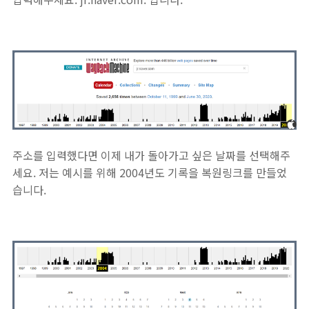
주소를 입력했다면 이제 내가 돌아가고 싶은 날짜를 선택해주
세요. 저는 예시를 위해 2004년도 기록을 복원링크를 만들었
습니다.