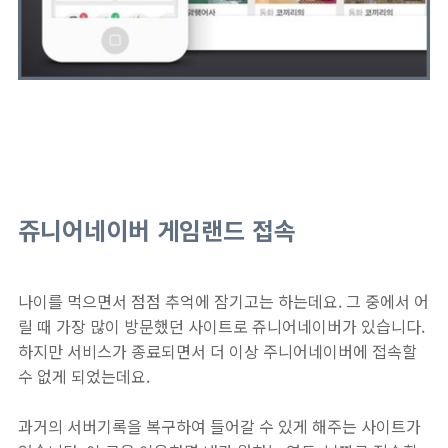
쥬니어네이버 게임랜드 접속
나이를 먹으면서 점점 추억에 잠기고는 하는데요. 그 중에서 어
릴 때 가장 많이 방문했던 사이트로 쥬니어네이버가 있습니다.
하지만 서비스가 종료되면서 더 이상 주니어네이버에 접속할
수 없게 되었는데요.
과거의 서버기록을 복구하여 들어갈 수 있게 해주는 사이트가