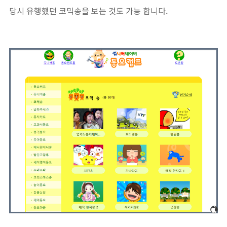
당시 유행했던 코믹송을 보는 것도 가능 합니다.