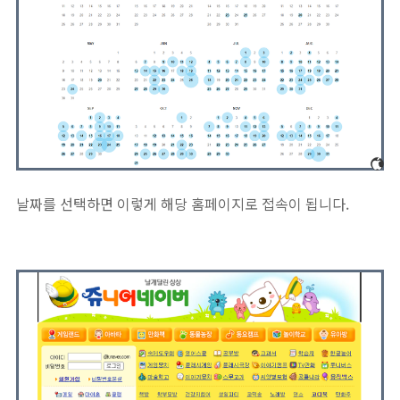
날짜를 선택하면 이렇게 해당 홈페이지로 접속이 됩니다.