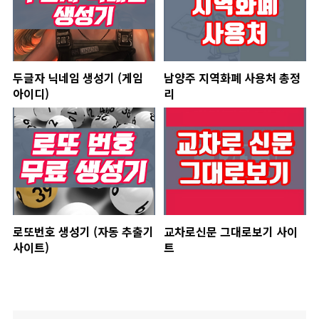
두글자 닉네임 생성기 (게임
남양주 지역화폐 사용처 총정
아이디)
리
로또번호 생성기 (자동 추출기
교차로신문 그대로보기 사이
사이트)
트