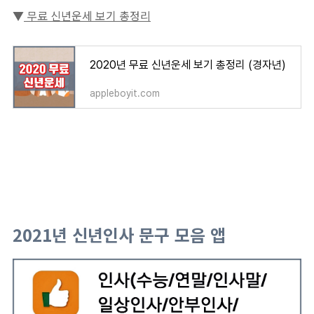
▼
무료 신년운세 보기 총정리
2020년 무료 신년운세 보기 총정리 (경자년)
appleboyit.com
2021년 신년인사 문구 모음 앱