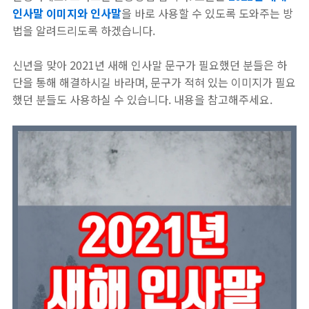
인사말 이미지와 인사말
을 바로 사용할 수 있도록 도와주는 방
법을 알려드리도록 하겠습니다.
신년을 맞아 2021년 새해 인사말 문구가 필요했던 분들은 하
단을 통해 해결하시길 바라며, 문구가 적혀 있는 이미지가 필요
했던 분들도 사용하실 수 있습니다. 내용을 참고해주세요.