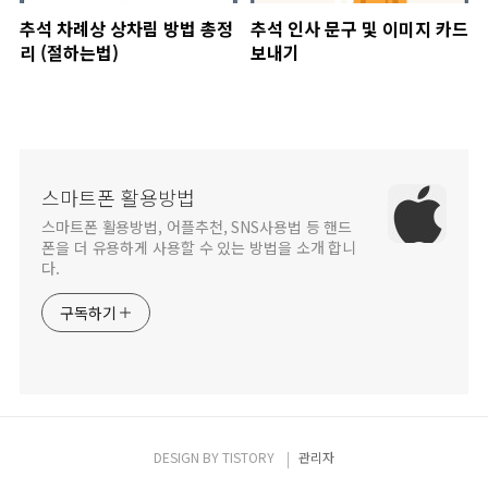
추석 차례상 상차림 방법 총정
추석 인사 문구 및 이미지 카드
리 (절하는법)
보내기
스마트폰 활용방법
스마트폰 활용방법, 어플추천, SNS사용법 등 핸드
폰을 더 유용하게 사용할 수 있는 방법을 소개 합니
다.
구독하기
DESIGN BY
TISTORY
관리자