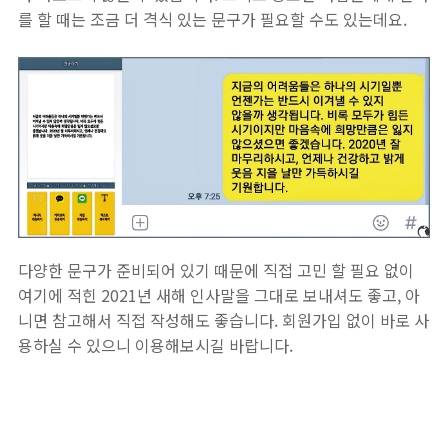
를 할 때는 조금 더 격식 있는 문구가 필요할 수도 있는데요.
다양한 문구가 준비되어 있기 때문에 직접 고민 할 필요 없이
여기에 적힌 2021년 새해 인사말을 그대로 보내셔도 좋고, 아
니면 참고해서 직접 작성해도 좋습니다. 회원가입 없이 바로 사
용하실 수 있으니 이용해보시길 바랍니다.