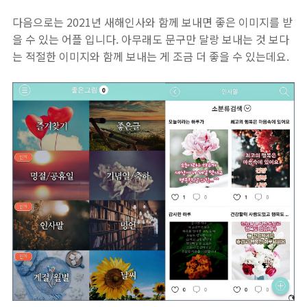
다음으로는 2021년 새해인사와 함께 보내면 좋은 이미지를 받
을 수 있는 어플 입니다. 아무래도 문구만 달랑 보내는 것 보다
는 적절한 이미지와 함께 보내는 게 조금 더 좋을 수 있는데요.