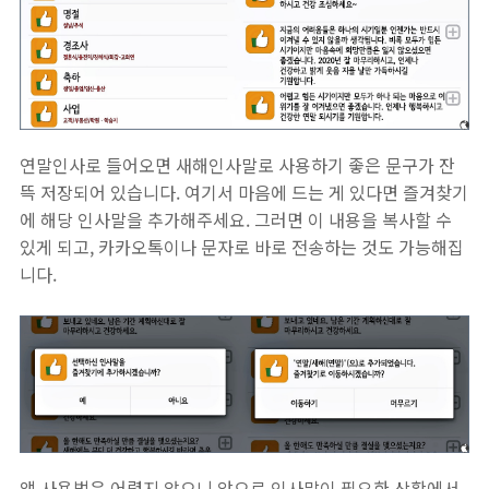
연말인사로 들어오면 새해인사말로 사용하기 좋은 문구가 잔
뜩 저장되어 있습니다. 여기서 마음에 드는 게 있다면 즐겨찾기
에 해당 인사말을 추가해주세요. 그러면 이 내용을 복사할 수
있게 되고, 카카오톡이나 문자로 바로 전송하는 것도 가능해집
니다.
앱 사용법은 어렵지 않으니 앞으로 인사말이 필요한 상황에서