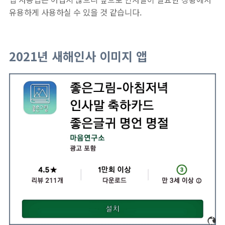
유용하게 사용하실 수 있을 것 같습니다.
2021년 새해인사 이미지 앱