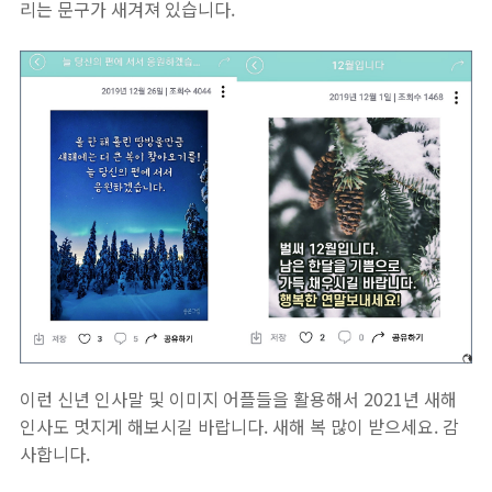
리는 문구가 새겨져 있습니다.
이런 신년 인사말 및 이미지 어플들을 활용해서 2021년 새해
인사도 멋지게 해보시길 바랍니다. 새해 복 많이 받으세요. 감
사합니다.