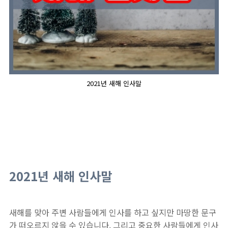
2021년 새해 인사말
2021년 새해 인사말
새해를 맞아 주변 사람들에게 인사를 하고 싶지만 마땅한 문구
가 떠오르지 않을 수 있습니다. 그리고 중요한 사람들에게 인사