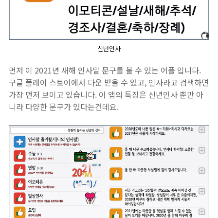
신년인사
먼저 이 2021년 새해 인사말 문구를 볼 수 있는 어플 입니다.
구글 플레이 스토어에서 다운 받을 수 있고, 인사라고 검색하면
가장 먼저 보이고 있습니다. 이 앱의 특징은 신년인사 뿐만 아
니라 다양한 문구가 있다는건데요.