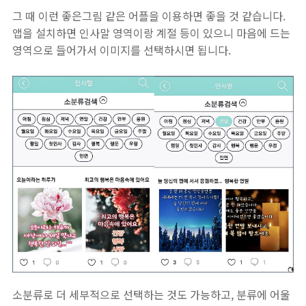
그 때 이런 좋은그림 같은 어플을 이용하면 좋을 것 같습니다.
앱을 설치하면 인사말 영역이랑 계절 등이 있으니 마음에 드는
영역으로 들어가서 이미지를 선택하시면 됩니다.
소분류로 더 세부적으로 선택하는 것도 가능하고, 분류에 어울